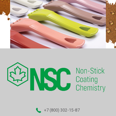
+7 (800) 302-15-87