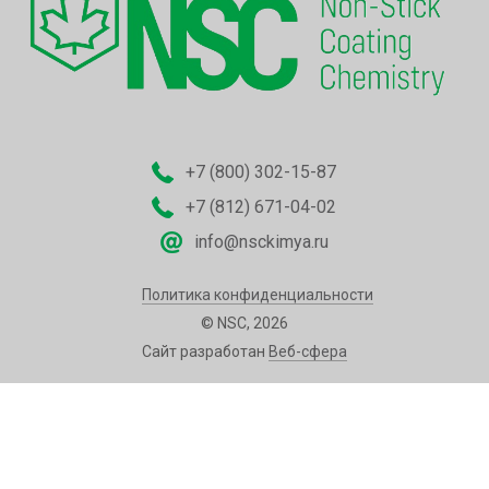
+7 (800) 302-15-87
+7 (812) 671-04-02
info@nsckimya.ru
Политика конфиденциальности
© NSC, 2026
Сайт разработан
Веб-сфера