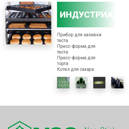
ИНДУСТРИАЛЬ
Прибор для заливки
ПОКРЫТИЯ
теста
Пресс-форма для
теста
Пресс-форма для
торта
Котел для сахара