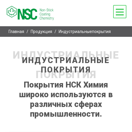
Главная
/
Продукция
/
Индустриальныепокрытия
ИНДУСТРИАЛЬНЫЕ
ИНДУСТРИАЛЬНЫЕ
ПОКРЫТИЯ
ПОКРЫТИЯ
Покрытия НСК Химия
широко используются в
различных сферах
промышленности.